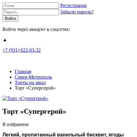
Регистрация
Забыли пароль?
Войти через аккаунт в соцсетях:
▲
+7 (931) 622-03-32
Главная
Север-Метрополь
Торты на заказ
Торт «Супергерой»
Торт «Супергерой»
В избранное
Легкий, пропитанный ванильный бисквит, ягоды